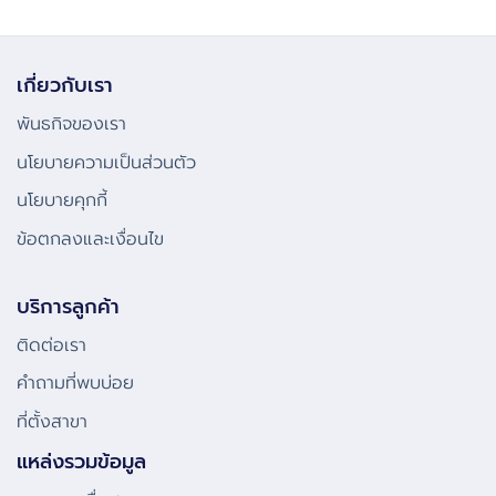
เกี่ยวกับเรา
พันธกิจของเรา
นโยบายความเป็นส่วนตัว
นโยบายคุกกี้
ข้อตกลงและเงื่อนไข
บริการลูกค้า
ติดต่อเรา
คําถามที่พบบ่อย
ที่ตั้งสาขา
แหล่งรวมข้อมูล