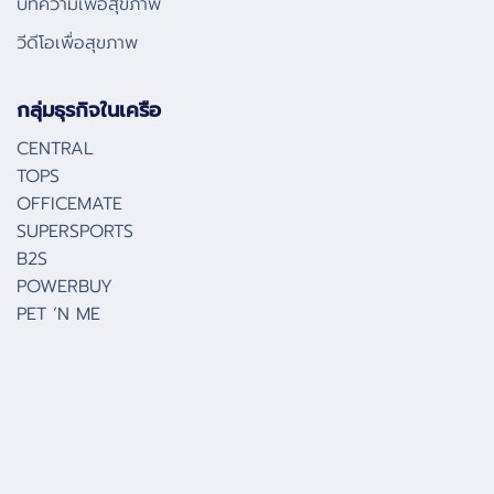
บทความเพื่อสุขภาพ
วีดีโอเพื่อสุขภาพ
กลุ่มธุรกิจในเครือ
CENTRAL
TOPS
OFFICEMATE
SUPERSPORTS
B2S
POWERBUY
PET ‘N ME