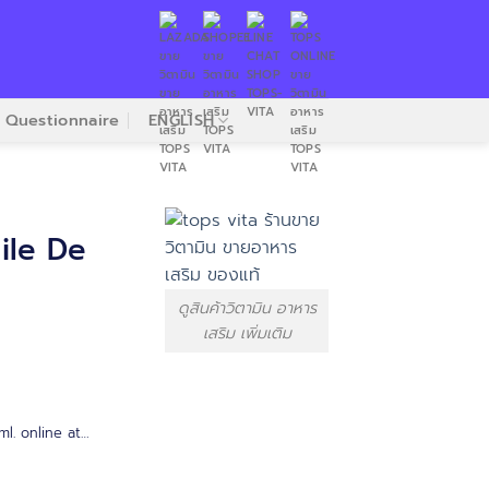
Questionnaire
ENGLISH
ile De
ดูสินค้าวิตามิน อาหาร
เสริม เพิ่มเติม
l. online at…