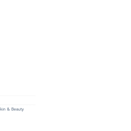
Skin & Beauty