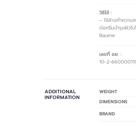
วิธีใช้ :
– ใช้ล้างทำความสะ
ต่อครีมบำรุงผิวไ
Baume
เลขที่ อย. :
10-2-66000011
ADDITIONAL
WEIGHT
INFORMATION
DIMENSIONS
BRAND