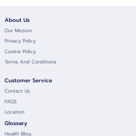
About Us
Our Mission
Privacy Policy
Cookie Policy
Terms And Conditions
Customer Service
Contact Us
FAQS
Location
Glossary
Health Blog