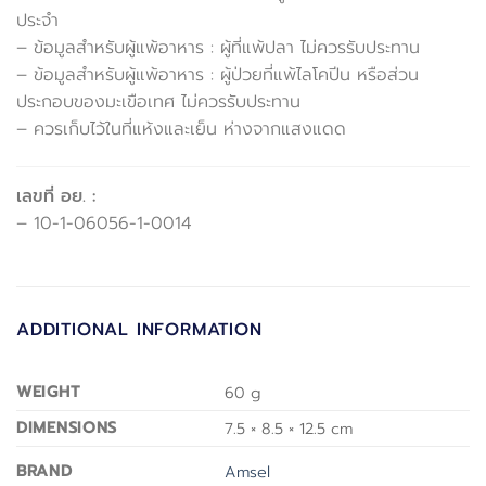
ประจำ
– ข้อมูลสำหรับผู้แพ้อาหาร : ผู้ที่แพ้ปลา ไม่ควรรับประทาน
– ข้อมูลสำหรับผู้แพ้อาหาร : ผู้ป่วยที่แพ้ไลโคปีน หรือส่วน
ประกอบของมะเขือเทศ ไม่ควรรับประทาน
– ควรเก็บไว้ในที่แห้งและเย็น ห่างจากแสงแดด
เลขที่ อย. :
– 10-1-06056-1-0014
ADDITIONAL INFORMATION
WEIGHT
60 g
DIMENSIONS
7.5 × 8.5 × 12.5 cm
BRAND
Amsel