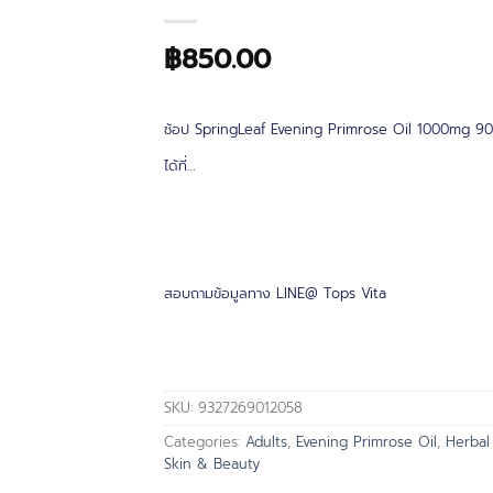
฿
850.00
ช้อป SpringLeaf Evening Primrose Oil 1000mg 90
ได้ที่…
สอบถามข้อมูลทาง LINE@ Tops Vita
SKU:
9327269012058
Categories:
Adults
,
Evening Primrose Oil
,
Herbal
Skin & Beauty