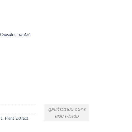
Capsules ออนไลน์
ดูสินค้าวิตามิน อาหาร
เสริม เพิ่มเติม
 & Plant Extract
,