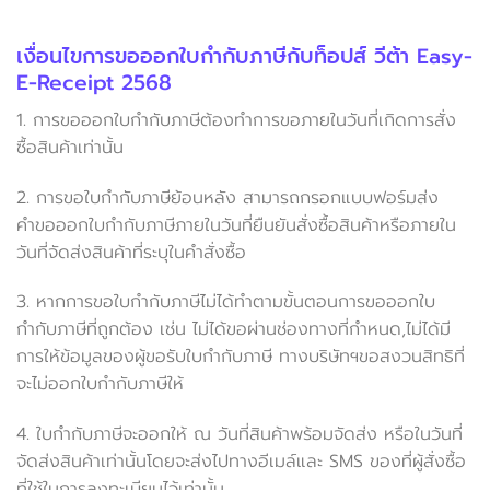
เงื่อนไขการขอออกใบกำกับภาษีกับท็อปส์ วีต้า Easy-
E-Receipt 2568
1. การขอออกใบกำกับภาษีต้องทำการขอภายในวันที่เกิดการสั่ง
ซื้อสินค้าเท่านั้น
2. การขอใบกำกับภาษีย้อนหลัง สามารถกรอกแบบฟอร์มส่ง
คำขอออกใบกำกับภาษีภายในวันที่ยืนยันสั่งซื้อสินค้าหรือภายใน
วันที่จัดส่งสินค้าที่ระบุในคำสั่งซื้อ
3. หากการขอใบกำกับภาษีไม่ได้ทำตามขั้นตอนการขอออกใบ
กำกับภาษีที่ถูกต้อง เช่น ไม่ได้ขอผ่านช่องทางที่กำหนด,ไม่ได้มี
การให้ข้อมูลของผู้ขอรับใบกำกับภาษี ทางบริษัทฯขอสงวนสิทธิที่
จะไม่ออกใบกำกับภาษีให้
4. ใบกำกับภาษีจะออกให้ ณ วันที่สินค้าพร้อมจัดส่ง หรือในวันที่
จัดส่งสินค้าเท่านั้นโดยจะส่งไปทางอีเมล์และ SMS ของที่ผู้สั่งซื้อ
ที่ใช้ในการลงทะเบียนไว้เท่านั้น