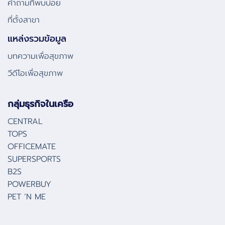
คําถามที่พบบ่อย
ที่ตั้งสาขา
แหล่งรวมข้อมูล
บทความเพื่อสุขภาพ
วีดีโอเพื่อสุขภาพ
กลุ่มธุรกิจในเครือ
CENTRAL
TOPS
OFFICEMATE
SUPERSPORTS
B2S
POWERBUY
PET ‘N ME