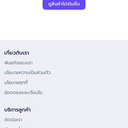
ดูสินค้าโปรโมชั่น
เกี่ยวกับเรา
พันธกิจของเรา
นโยบายความเป็นส่วนตัว
นโยบายคุกกี้
ข้อตกลงและเงื่อนไข
บริการลูกค้า
ติดต่อเรา