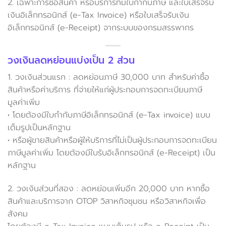
2. เฉพาะการซื้อสินค้า หรือบริการที่มีใบกำกับภาษี และใบเสร็จรับ
เงินอิเล็กทรอนิกส์ (e-Tax Invoice) หรือใบเสร็จรับเงิน
อิเล็กทรอนิกส์ (e-Receipt) จากระบบของกรมสรรพากร
วงเงินลดหย่อนแบ่งเป็น 2 ส่วน
1. วงเงินส่วนแรก : ลดหย่อนภาษี 30,000 บาท สำหรับค่าซื้อ
สินค้าหรือค่าบริการ ที่จ่ายให้แก่ผู้ประกอบการจดทะเบียนภาษี
มูลค่าเพิ่ม
• โดยต้องมีใบกำกับภาษีอิเล็กทรอนิกส์ (e-Tax invoice) แบบ
เต็มรูปเป็นหลักฐาน
• หรือผู้ขายสินค้าหรือผู้ให้บริการที่ไม่เป็นผู้ประกอบการจดทะเบียน
ภาษีมูลค่าเพิ่ม โดยต้องมีใบรับอิเล็กทรอนิกส์ (e-Receipt) เป็น
หลักฐาน
2. วงเงินส่วนที่สอง : ลดหย่อนเพิ่มอีก 20,000 บาท หากซื้อ
สินค้าและบริการจาก OTOP วิสาหกิจชุมชน หรือวิสาหกิจเพื่อ
สังคม