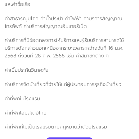
และค่าซื้อเรือ
ค่าสาธารณูปโภค ค่าน้ำประปา ค่าไฟฟ้า ค่าบริการสัญญาณ
โทรศัพท์ ค่าบริการสัญญาณอินเทอร์เน็ต
ค่าบริการที่มีข้อตกลงการให้บริการและผู้รับบริการสามารถใช้
บริการดังกล่าวนอกเหนือจากระยะเวลาระหว่างวันที่ 16 ม.ค.
2568 ถึงวันที่ 28 ก.พ. 2568 เช่น ค่าสมาชิกต่าง ๆ
ค่าเบี้ยประกันวินาศภัย
ค่าบริการจัดนำเที่ยวที่จ่ายให้แก่ผู้ประกอบการธุรกิจนำเที่ยว
ค่าที่พักในโรงแรม
ค่าที่พักโฮมสเตย์ไทย
ค่าที่พักที่ไม่เป็นโรงแรมตามกฎหมายว่าด้วยโรงแรม