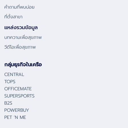
คําถามที่พบบ่อย
ที่ตั้งสาขา
แหล่งรวมข้อมูล
บทความเพื่อสุขภาพ
วีดีโอเพื่อสุขภาพ
กลุ่มธุรกิจในเครือ
CENTRAL
TOPS
OFFICEMATE
SUPERSPORTS
B2S
POWERBUY
PET ‘N ME