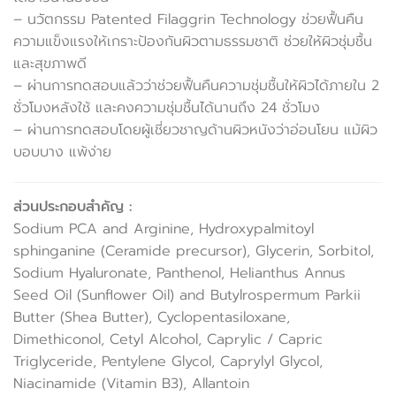
– นวัตกรรม Patented Filaggrin Technology ช่วยฟื้นคืน
ความแข็งแรงให้เกราะป้องกันผิวตามธรรมชาติ ช่วยให้ผิวชุ่มชื้น
และสุขภาพดี
– ผ่านการทดสอบแล้วว่าช่วยฟื้นคืนความชุ่มชื้นให้ผิวได้ภายใน 2
ชั่วโมงหลังใช้ และคงความชุ่มชื้นได้นานถึง 24 ชั่วโมง
– ผ่านการทดสอบโดยผู้เชี่ยวชาญด้านผิวหนังว่าอ่อนโยน แม้ผิว
บอบบาง แพ้ง่าย
ส่วนประกอบสำคัญ :
Sodium PCA and Arginine, Hydroxypalmitoyl
sphinganine (Ceramide precursor), Glycerin, Sorbitol,
Sodium Hyaluronate, Panthenol, Helianthus Annus
Seed Oil (Sunflower Oil) and Butylrospermum Parkii
Butter (Shea Butter), Cyclopentasiloxane,
Dimethiconol, Cetyl Alcohol, Caprylic / Capric
Triglyceride, Pentylene Glycol, Caprylyl Glycol,
Niacinamide (Vitamin B3), Allantoin