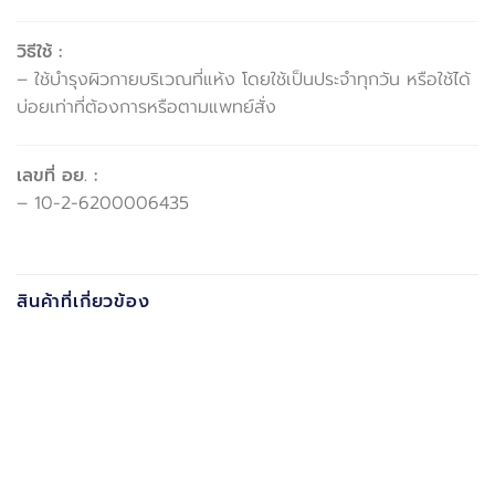
วิธีใช้ :
– ใช้บำรุงผิวกายบริเวณที่แห้ง โดยใช้เป็นประจำทุกวัน หรือใช้ได้
บ่อยเท่าที่ต้องการหรือตามแพทย์สั่ง
เลขที่ อย. :
– 10-2-6200006435
สินค้าที่เกี่ยวข้อง