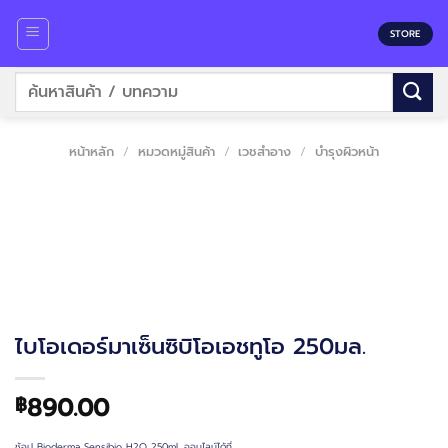
Skip
to
STORE
content
ค้นหา:
หน้าหลัก
/
หมวดหมู่สินค้า
/
เวชสำอาง
/
บำรุงผิวหน้า
ไบโอเดอร์มาเซ็นซิบิโอเอชทูโอ 250มล.
890.00
฿
ช้อป Bioderma Sensibio H2O 250ml. ออนไลน์ได้ที่…