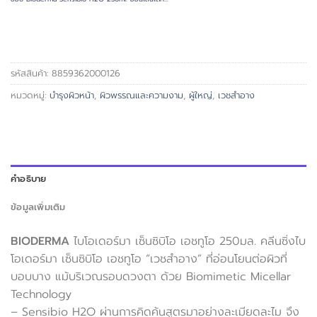
รหัสสินค้า:
8859362000126
หมวดหมู่:
บำรุงผิวหน้า
,
ผิวพรรณและความงาม
,
ผู้ใหญ่
,
เวชสำอาง
คำอธิบาย
ข้อมูลเพิ่มเติม
BIODERMA
ไบโอเดอร์มา เซ็นซิบิโอ เอชทูโอ 250มล. คลีนซิ่งไบ
โอเดอร์มา เซ็นซิบิโอ เอชทูโอ “เวชสำอาง” ที่อ่อนโยนต่อผิวที่
บอบบาง แม้บริเวณรอบดวงตา ด้วย Biomimetic Micellar
Technology
– Sensibio H2O ผ่านการคิดค้นสูตรมาอย่างละเมียดละไม จึง