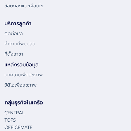
ข้อตกลงและเงื่อนไข
บริการลูกค้า
ติดต่อเรา
คําถามที่พบบ่อย
ที่ตั้งสาขา
แหล่งรวมข้อมูล
บทความเพื่อสุขภาพ
วีดีโอเพื่อสุขภาพ
กลุ่มธุรกิจในเครือ
CENTRAL
TOPS
OFFICEMATE