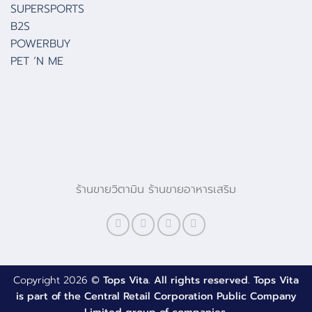
SUPERSPORTS
B2S
POWERBUY
PET ‘N ME
ร้านขายวิตามิน ร้านขายอาหารเสริม
Copyright 2026 ©
Tops Vita. All rights reserved. Tops Vita
is part of the Central Retail Corporation Public Company
Limited group of companies.