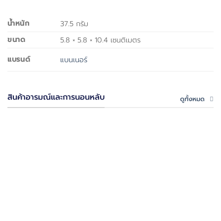
น้ำหนัก
37.5 กรัม
ขนาด
5.8 × 5.8 × 10.4 เซนติเมตร
แบรนด์
แบนเนอร์
สินค้าอารมณ์และการนอนหลับ
ดูทั้งหมด