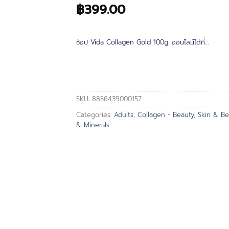
฿
399.00
ช้อป Vida Collagen Gold 100g. ออนไลน์ได้ที่…
SKU:
8856439000157
Categories:
Adults
,
Collagen - Beauty
,
Skin & Be
& Minerals