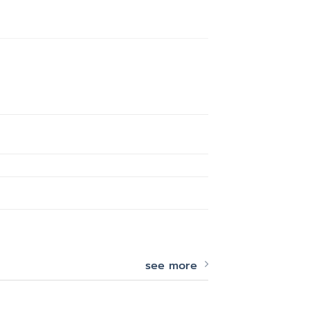
see more