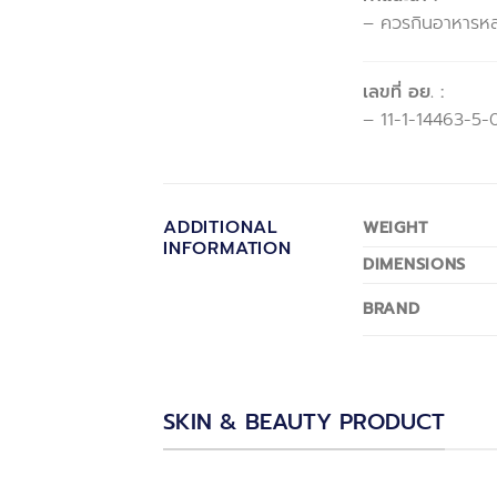
– ควรกินอาหารหลา
เลขที่ อย. :
– 11-1-14463-5
ADDITIONAL
WEIGHT
INFORMATION
DIMENSIONS
BRAND
SKIN & BEAUTY PRODUCT