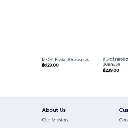
สุเพอร์ร่าแอส
MEGA Rivita 30capsules
30แคปซูล
฿
629.00
฿
239.00
About Us
Cus
Our Mission
Con