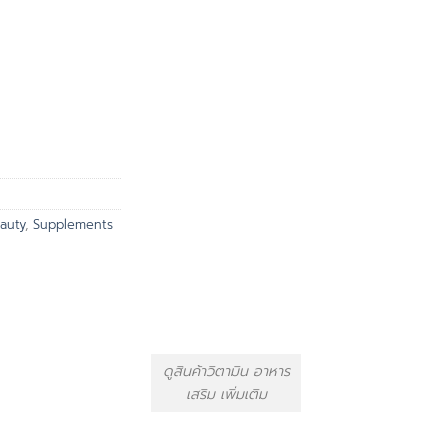
auty
,
Supplements
ดูสินค้าวิตามิน อาหาร
เสริม เพิ่มเติม