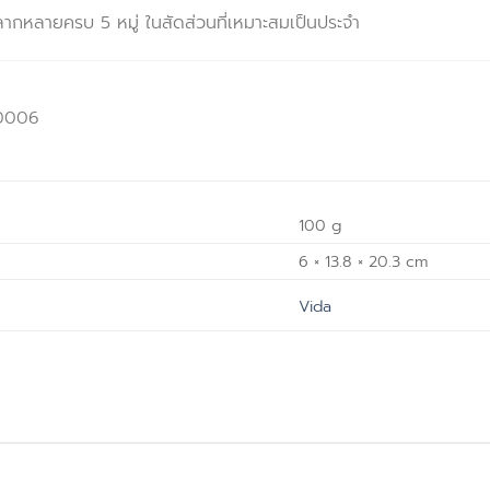
กหลายครบ 5 หมู่ ในสัดส่วนที่เหมาะสมเป็นประจำ
-0006
100 g
6 × 13.8 × 20.3 cm
Vida