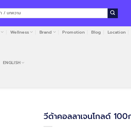
Wellness
Brand
Promotion
Blog
Location
ENGLISH
วีด้าคอลลาเจนโกลด์ 100ก