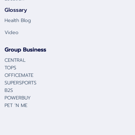
Glossary
Health Blog
Video
Group Business
CENTRAL
TOPS
OFFICEMATE
SUPERSPORTS
B2S
POWERBUY
PET ‘N ME