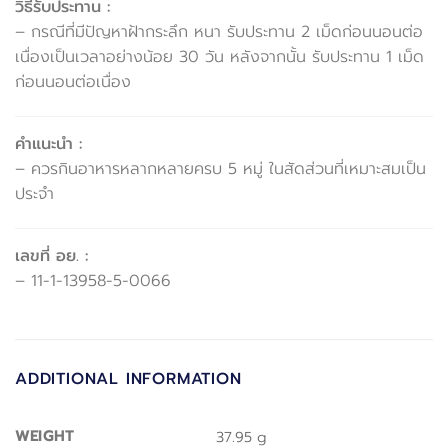
วิธีรับประทาน :
– กรณีที่มีปัญหาฝ้ากระลึก หนา รับประทาน 2 เม็ดก่อนนอนต่อ
เนื่องเป็นเวลาอย่างน้อย 30 วัน หลังจากนั้น รับประทาน 1 เม็ด
ก่อนนอนต่อเนื่อง
คำแนะนำ :
– ควรกินอาหารหลากหลายครบ 5 หมู่ ในสัดส่วนที่เหมาะสมเป็น
ประจำ
เลขที่ อย. :
– 11-1-13958-5-0066
ADDITIONAL INFORMATION
WEIGHT
37.95 g