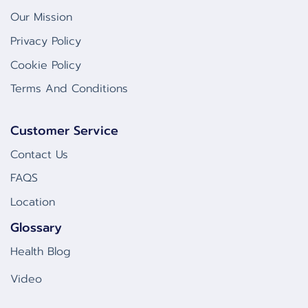
Our Mission
Privacy Policy
Cookie Policy
Terms And Conditions
Customer Service
Contact Us
FAQS
Location
Glossary
Health Blog
Video