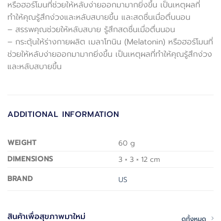
หรือฮอร์โมนที่ช่วยให้หลับง่ายออกมามากยิ่งขึ้น เป็นเหตุผลที่
ทำให้คุณรู้สึกง่วงและหลับสบายขึ้น และสดชื่นเมื่อตื่นนอน
– สรรพคุณช่วยให้หลับสบาย รู้สึกสดชื่นเมื่อตื่นนอน
– กระตุ้นให้ร่างกายผลิต เมลาโทนิน (Melatonin) หรือฮอร์โมนที่
ช่วยให้หลับง่ายออกมามากยิ่งขึ้น เป็นเหตุผลที่ทำให้คุณรู้สึกง่วง
และหลับสบายขึ้น
ADDITIONAL INFORMATION
WEIGHT
60 g
DIMENSIONS
3 × 3 × 12 cm
BRAND
US
สินค้าเพื่อสุขภาพมาใหม่
ดูทั้งหมด