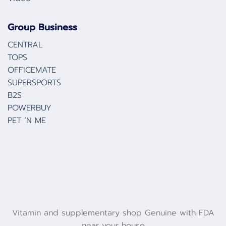
Group Business
CENTRAL
TOPS
OFFICEMATE
SUPERSPORTS
B2S
POWERBUY
PET ‘N ME
Vitamin and supplementary shop Genuine with FDA
near your house