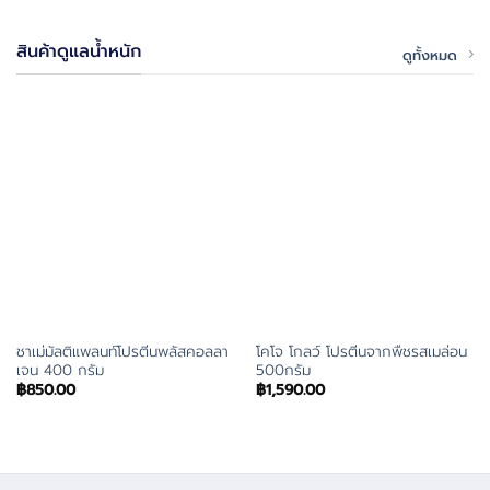
สินค้าดูแลน้ำหนัก
ดูทั้งหมด
ชาเม่มัลติแพลนท์โปรตีนพลัสคอลลา
โคโจ โกลว์ โปรตีนจากพืชรสเมล่อน
เจน 400 กรัม
500กรัม
฿
850.00
฿
1,590.00