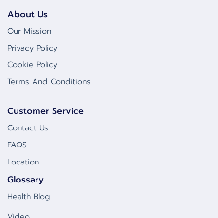
About Us
Our Mission
Privacy Policy
Cookie Policy
Terms And Conditions
Customer Service
Contact Us
FAQS
Location
Glossary
Health Blog
Video