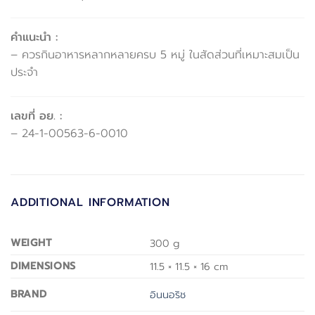
คำแนะนำ :
– ควรกินอาหารหลากหลายครบ 5 หมู่ ในสัดส่วนที่เหมาะสมเป็น
ประจำ
เลขที่ อย. :
– 24-1-00563-6-0010
ADDITIONAL INFORMATION
WEIGHT
300 g
DIMENSIONS
11.5 × 11.5 × 16 cm
BRAND
อินนอริช