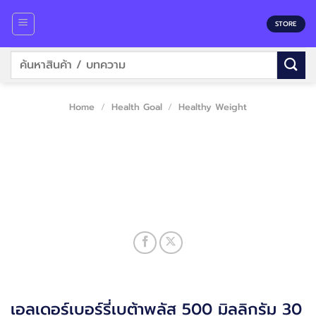
Skip
to
STORE
content
Search
for:
Home
/
Health Goal
/
Healthy Weight
เอลเดอร์เบอร์รี่เบต้าพลัส 500 มิลลิกรัม 30