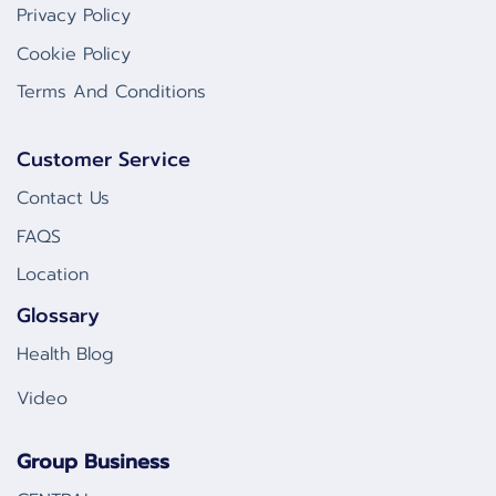
Privacy Policy
Cookie Policy
Terms And Conditions
Customer Service
Contact Us
FAQS
Location
Glossary
Health Blog
Video
Group Business