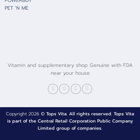
POWERBUY
PET ‘N ME
Vitamin and supplementary shop Genuine with FDA
near your house
Copyright 2026 ©
Tops Vita. All rights reserved. Tops Vita
is part of the Central Retail Corporation Public Company
Limited group of companies.