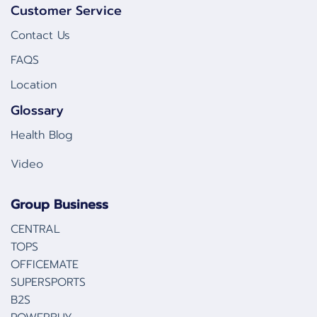
Customer Service
Contact Us
FAQS
Location
Glossary
Health Blog
Video
Group Business
CENTRAL
TOPS
OFFICEMATE
SUPERSPORTS
B2S