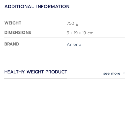
ADDITIONAL INFORMATION
WEIGHT
750 g
DIMENSIONS
9 × 19 × 19 cm
BRAND
Anlene
HEALTHY WEIGHT PRODUCT
see more