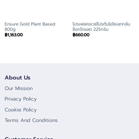
Ensure Gold Plant Based
โปรเฟลคซเวย์โปรตีนไอโซเลทกลิ่น
800g
ช็อกโกแลต 225กรัม
฿
1,163.00
฿
660.00
About Us
Our Mission
Privacy Policy
Cookie Policy
Terms And Conditions