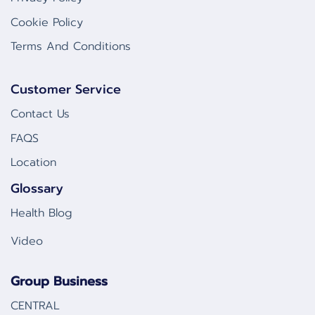
Cookie Policy
Terms And Conditions
Customer Service
Contact Us
FAQS
Location
Glossary
Health Blog
Video
Group Business
CENTRAL