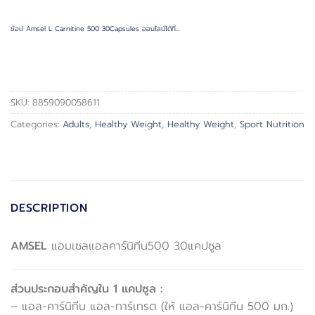
ช้อป Amsel L Carnitine 500 30Capsules ออนไลน์ได้ที่…
SKU:
8859090058611
Categories:
Adults
,
Healthy Weight
,
Healthy Weight
,
Sport Nutrition
DESCRIPTION
AMSEL
แอมเซลแอลคาร์นิทีน500 30แคปซูล
ส่วนประกอบสำคัญใน 1 แคปซูล :
– แอล-คาร์นิทีน แอล-ทาร์เทรต (ให้ แอล-คาร์นิทีน 500 มก.)