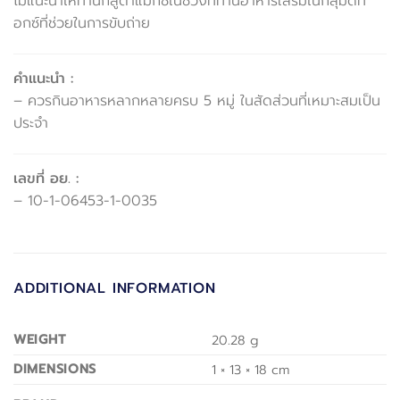
ไม่แนะนำให้ทานกลูต้าแม็กซ์ในช่วงที่ทานอาหารเสริมในกลุ่มดีท็
อกซ์ที่ช่วยในการขับถ่าย
คำแนะนำ :
– ควรกินอาหารหลากหลายครบ 5 หมู่ ในสัดส่วนที่เหมาะสมเป็น
ประจำ
เลขที่ อย. :
– 10-1-06453-1-0035
ADDITIONAL INFORMATION
WEIGHT
20.28 g
DIMENSIONS
1 × 13 × 18 cm