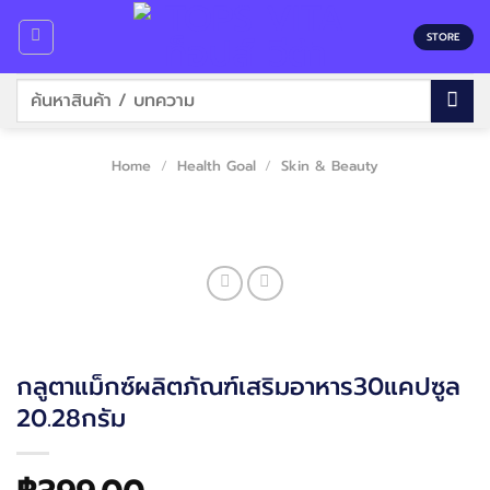
Skip
to
STORE
content
Search
for:
Home
/
Health Goal
/
Skin & Beauty
กลูตาแม็กซ์ผลิตภัณฑ์เสริมอาหาร30แคปซูล
20.28กรัม