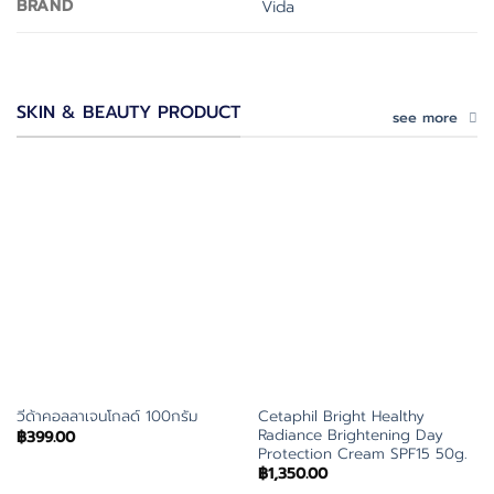
BRAND
Vida
SKIN & BEAUTY PRODUCT
see more
Cetaphil Bright Healthy
วีด้าคอลลาเจนโกลด์ 100กรัม
Radiance Brightening Day
฿
399.00
Protection Cream SPF15 50g.
฿
1,350.00