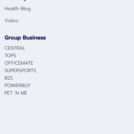
Health Blog
Video
Group Business
CENTRAL
TOPS
OFFICEMATE
SUPERSPORTS
B2S
POWERBUY
PET ‘N ME