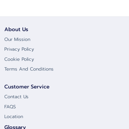
About Us
Our Mission
Privacy Policy
Cookie Policy
Terms And Conditions
Customer Service
Contact Us
FAQS
Location
Glossary