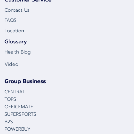
Contact Us
FAQS
Location
Glossary
Health Blog
Video
Group Business
CENTRAL
TOPS
OFFICEMATE
SUPERSPORTS
B2S
POWERBUY