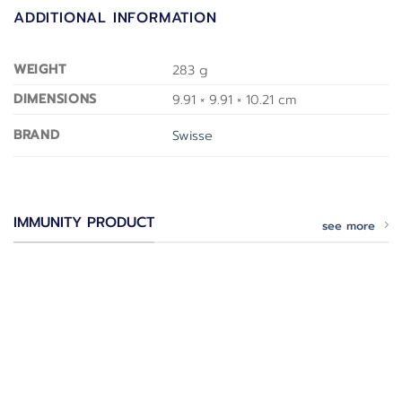
ADDITIONAL INFORMATION
WEIGHT
283 g
DIMENSIONS
9.91 × 9.91 × 10.21 cm
BRAND
Swisse
IMMUNITY PRODUCT
see more