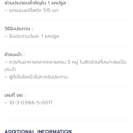
ส่วนประกอบสำคัญใน 1 แคปซูล :
– แครนเบอร์รี่สกัด 515 มก.
วิธีรับประทาน :
– รับประทานวันละ 1 แคปซูล
คำแนะนำ :
– ควรกินอาหารหลากหลายครบ 5 หมู่ ในสัดส่วนที่เหมาะสมเป็น
ประจำ
– ผู้ที่เป็นโรคนิ่วไม่ควรรับประทาน
เลขที่ อย. :
– 10-3-03166-5-0017
ADDITIONAL INFORMATION