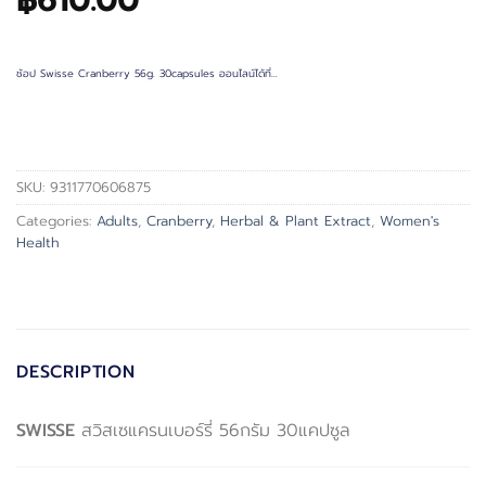
฿
610.00
ช้อป Swisse Cranberry 56g. 30capsules ออนไลน์ได้ที่…
SKU:
9311770606875
Categories:
Adults
,
Cranberry
,
Herbal & Plant Extract
,
Women's
Health
DESCRIPTION
SWISSE
สวิสเซแครนเบอร์รี่ 56กรัม 30แคปซูล