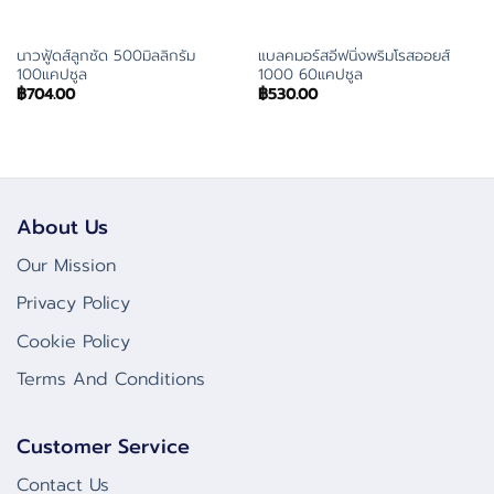
นาวฟู้ดส์ลูกซัด 500มิลลิกรัม
แบลคมอร์สอีฟนิ่งพริมโรสออยส์
100แคปซูล
1000 60แคปซูล
฿
704.00
฿
530.00
About Us
Our Mission
Privacy Policy
Cookie Policy
Terms And Conditions
Customer Service
Contact Us