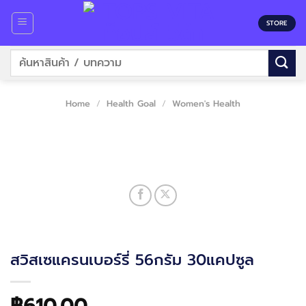
Skip
to
STORE
content
Search
for:
Home
/
Health Goal
/
Women's Health
สวิสเซแครนเบอร์รี่ 56กรัม 30แคปซูล