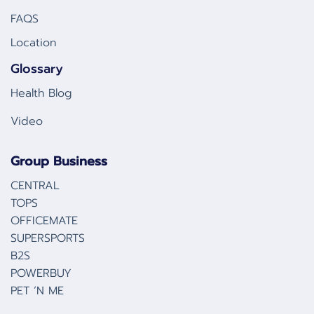
FAQS
Location
Glossary
Health Blog
Video
Group Business
CENTRAL
TOPS
OFFICEMATE
SUPERSPORTS
B2S
POWERBUY
PET ‘N ME