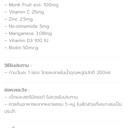
– Monk Fruit ext. 100mg
– Vitamin C 25mg
– Zinc 2.5mg
– Nicotinamide 5mg
– Manganese 3.08mg
– Vitamin D3 100 IU
– Biotin 50mcg
วิธีรับประทาน :
– ทานวันละ 1 ซอง โดยละลายในน้ำอุณหภูมิปกติ 200ml
ข้อควรระวัง :
– เด็กและสตรีมีครรภ์ ไม่ควรรับประทาน
– ควรกินอาหารหลากหลายครบ 5 หมู่ ในสัดส่วนที่เหมาะสมเป็น
ประจำ