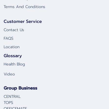
Terms And Conditions
Customer Service
Contact Us
FAQS
Location
Glossary
Health Blog
Video
Group Business
CENTRAL
TOPS
OFFICEMATE