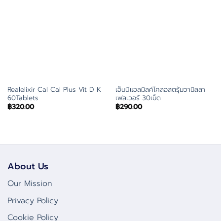
Realelixir Cal Cal Plus Vit D K
เอ็นบีแอลมิลค์โคลอสตรุ้มวานิลลา
60Tablets
เฟลเวอร์ 30เม็ด
฿
320.00
฿
290.00
About Us
Our Mission
Privacy Policy
Cookie Policy