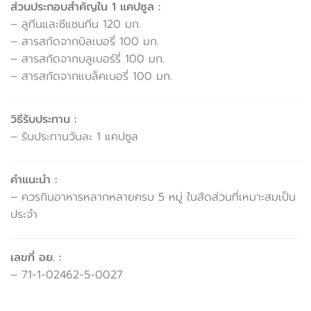
ส่วนประกอบสำคัญใน 1 แคปซูล :
– ลูทีนและซีแซนทีน 120 มก.
– สารสกัดจากบิลเบอรี่ 100 มก.
– สารสกัดจากบลูเบอร์รี่ 100 มก.
– สารสกัดจากแบล็คเบอรี่ 100 มก.
วิธีรับประทาน :
– รับประทานวันละ 1 แคปซูล
คำแนะนำ :
– ควรกินอาหารหลากหลายครบ 5 หมู่ ในสัดส่วนที่เหมาะสมเป็น
ประจำ
เลขที่ อย. :
– 71-1-02462-5-0027