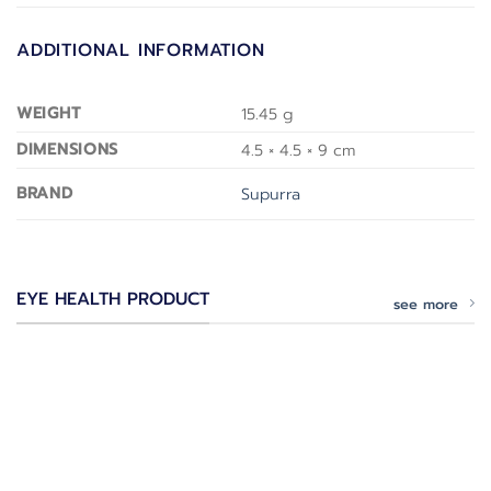
ADDITIONAL INFORMATION
WEIGHT
15.45 g
DIMENSIONS
4.5 × 4.5 × 9 cm
BRAND
Supurra
EYE HEALTH PRODUCT
see more