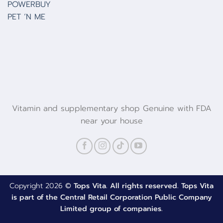
POWERBUY
PET ‘N ME
Vitamin and supplementary shop Genuine with FDA
near your house
Copyright 2026 ©
Tops Vita. All rights reserved. Tops Vita
is part of the Central Retail Corporation Public Company
Limited group of companies.