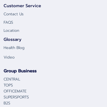
Customer Service
Contact Us
FAQS
Location
Glossary
Health Blog
Video
Group Business
CENTRAL
TOPS
OFFICEMATE
SUPERSPORTS
B2S