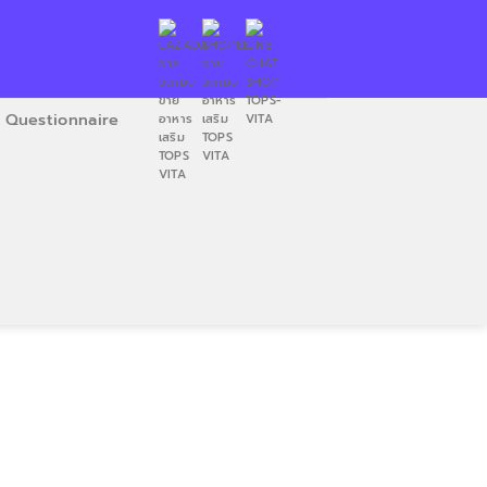
Questionnaire