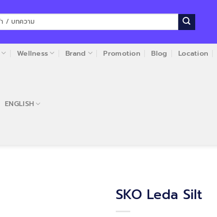
Wellness
Brand
Promotion
Blog
Location
ENGLISH
SKO Leda Silt