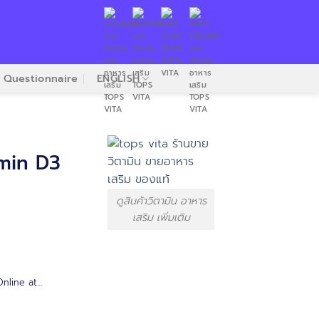
Questionnaire
ENGLISH
min D3
ดูสินค้าวิตามิน อาหาร
เสริม เพิ่มเติม
nline at…