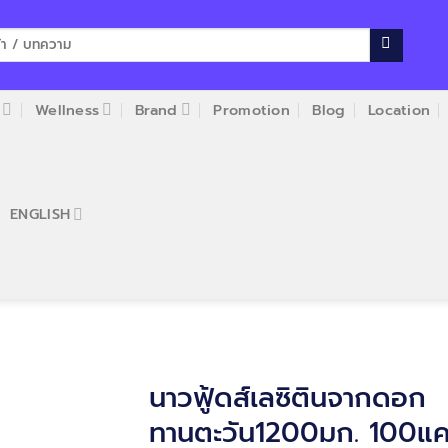
Wellness
Brand
Promotion
Blog
Location
ENGLISH
นาวฟู้ดส์เลซิตินจากดอก
ทานตะวัน1200มก. 100แค