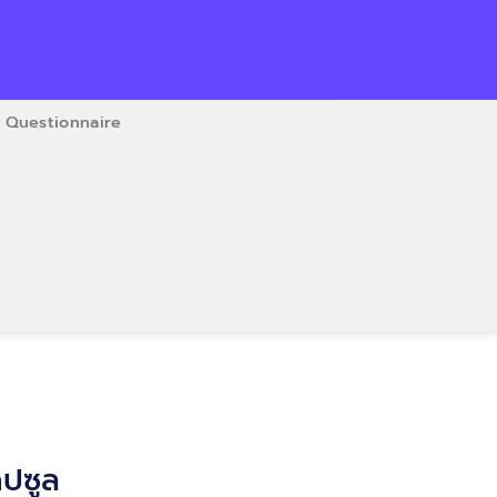
Questionnaire
ปซูล