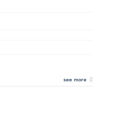
see more