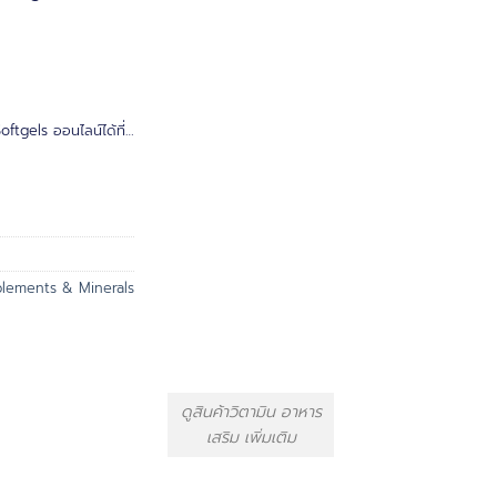
tgels ออนไลน์ได้ที่…
lements & Minerals
ดูสินค้าวิตามิน อาหาร
เสริม เพิ่มเติม