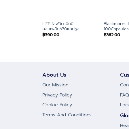
LIFE ไลฟ์วิตามินบี
Blackmores L
คอมเพล็กซ์30แคปซูล
100Capsules
฿
390.00
฿
362.00
About Us
Cus
Our Mission
Con
Privacy Policy
FAQ
Cookie Policy
Loc
Terms And Conditions
Glo
Hea