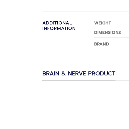
ADDITIONAL
WEIGHT
INFORMATION
DIMENSIONS
BRAND
BRAIN & NERVE PRODUCT