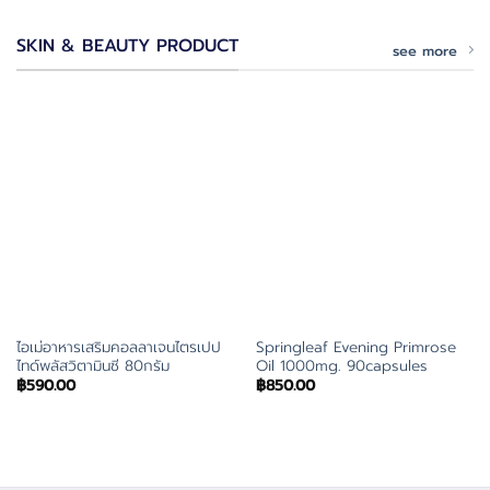
SKIN & BEAUTY PRODUCT
see more
ไอเม่อาหารเสริมคอลลาเจนไตรเปป
Springleaf Evening Primrose
ไทด์พลัสวิตามินซี 80กรัม
Oil 1000mg. 90capsules
฿
590.00
฿
850.00