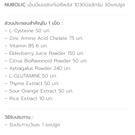
NUBOLIC
เอ็นบีแอลซิงก์เอซีพลัส 1030มิลลิกรัม 30แคปซูล
ส่วนประกอบสำคัญใน 1 เม็ด :
– L-Cysteine 50 มก.
– Zinc Amino Acid Chelate 75 มก.
– Vitamin B5 6 มก.
– Elderberry Juice Powder 150 มก.
– Citrus Bioflavonoid Powder 50 มก.
– Astragalus Powder 240 มก.
– L-GLUTAMINE 50 มก.
– Thyme Extract 50 มก.
– Sour Orange Extract 50 มก.
– Rice Extract 10 มก.
วิธีรับประทาน :
– รับประทานวันละ 1 แคปซูล