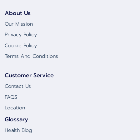
About Us
Our Mission
Privacy Policy
Cookie Policy
Terms And Conditions
Customer Service
Contact Us
FAQS
Location
Glossary
Health Blog