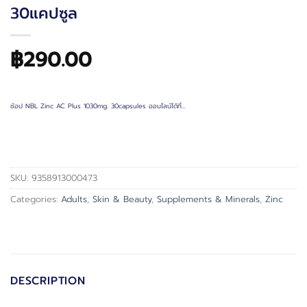
30แคปซูล
฿
290.00
ช้อป NBL Zinc AC Plus 1030mg. 30capsules ออนไลน์ได้ที่…
SKU:
9358913000473
Categories:
Adults
,
Skin & Beauty
,
Supplements & Minerals
,
Zinc
DESCRIPTION