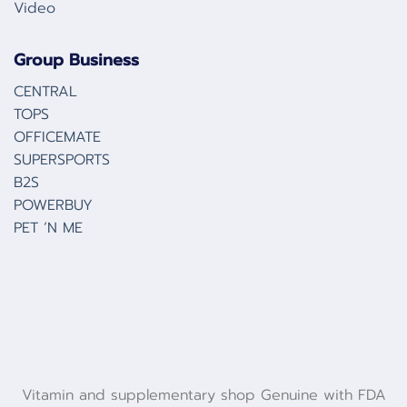
Video
Group Business
CENTRAL
TOPS
OFFICEMATE
SUPERSPORTS
B2S
POWERBUY
PET ‘N ME
Vitamin and supplementary shop Genuine with FDA