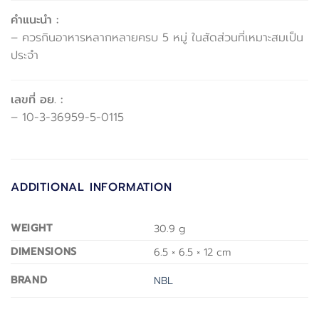
คำแนะนำ :
– ควรกินอาหารหลากหลายครบ 5 หมู่ ในสัดส่วนที่เหมาะสมเป็น
ประจำ
เลขที่ อย. :
– 10-3-36959-5-0115
ADDITIONAL INFORMATION
WEIGHT
30.9 g
DIMENSIONS
6.5 × 6.5 × 12 cm
BRAND
NBL