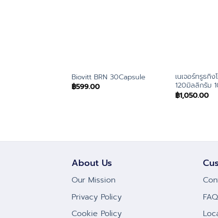
เนเจอร์ทรูธกิ
Biovitt BRN 30Capsule
120มิลลิกรัม 
฿
599.00
฿
1,050.00
About Us
Cus
Our Mission
Con
Privacy Policy
FAQ
Cookie Policy
Loc