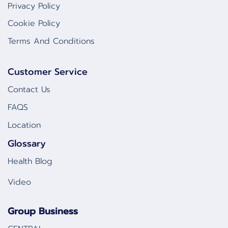
Privacy Policy
Cookie Policy
Terms And Conditions
Customer Service
Contact Us
FAQS
Location
Glossary
Health Blog
Video
Group Business