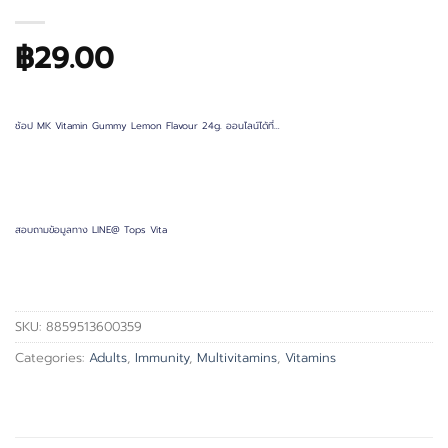
฿
29.00
ช้อป MK Vitamin Gummy Lemon Flavour 24g. ออนไลน์ได้ที่…
สอบถามข้อมูลทาง LINE@ Tops Vita
SKU:
8859513600359
Categories:
Adults
,
Immunity
,
Multivitamins
,
Vitamins