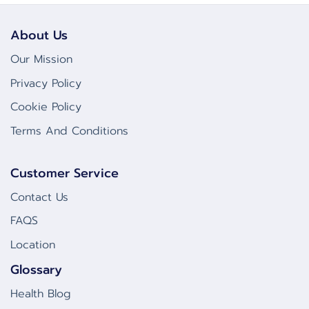
About Us
Our Mission
Privacy Policy
Cookie Policy
Terms And Conditions
Customer Service
Contact Us
FAQS
Location
Glossary
Health Blog