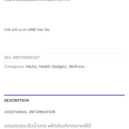
Chat with us on LINE@ Tops Vita
SKU:
8857128031247
Categories:
Adults
,
Health Gadgets
,
Wellness
DESCRIPTION
ADDITIONAL INFORMATION
แถบตรวจระดับน้ำตาล ผลิตภัณฑ์จากเกาหลีใต้