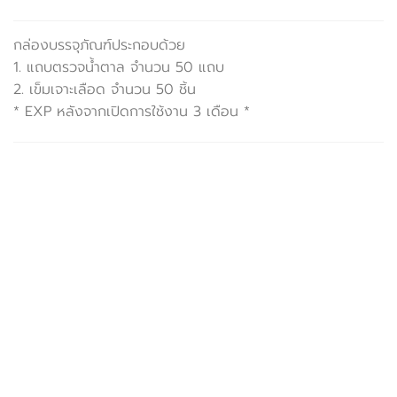
กล่องบรรจุภัณฑ์ประกอบด้วย
1. แถบตรวจน้ำตาล จำนวน 50 แถบ
2. เข็มเจาะเลือด จำนวน 50 ชิ้น
* EXP หลังจากเปิดการใช้งาน 3 เดือน *