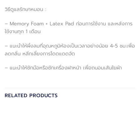
วิธีดูแลรักษาหมอน :
– Memory Foam + Latex Pad ก่อนการใช้งาน และหลังการ
ใช้งานทุก 1 เดือน
– แนะนำให้ผึ่งลมที่อุณหภูมิห้องเป็นเวลาอย่างน้อย 4-5 ชม.เพื่อ
ลดกลิ่น หลีกเลี่ยงการโดดแดดจัด
– แนะนำให้ซักมือหรือซักเครื่องฝาหน้า เพื่อถนอมเส้นใยผ้า
RELATED PRODUCTS