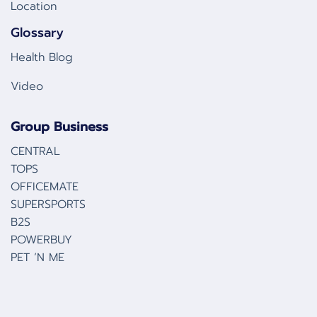
Location
Glossary
Health Blog
Video
Group Business
CENTRAL
TOPS
OFFICEMATE
SUPERSPORTS
B2S
POWERBUY
PET ‘N ME