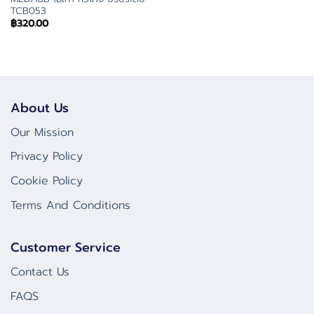
TCB053
฿
320.00
About Us
Our Mission
Privacy Policy
Cookie Policy
Terms And Conditions
Customer Service
Contact Us
FAQS