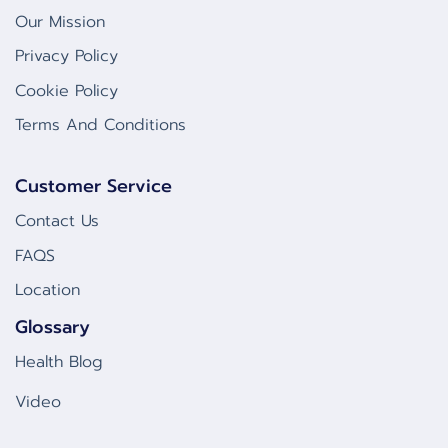
Our Mission
Privacy Policy
Cookie Policy
Terms And Conditions
Customer Service
Contact Us
FAQS
Location
Glossary
Health Blog
Video