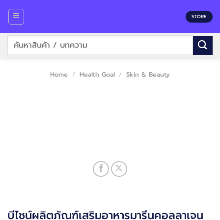
Skip
to
STORE
content
Search
for:
Home
/
Health Goal
/
Skin & Beauty
บีไชน์ผลิตภัณฑ์เสริมอาหารมารีนคอลลาเจน