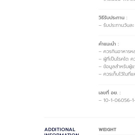
วิธีรับประทาน :
– รับประทานวันละ
คำแนะนำ :
– ควรกินอาหารหลา
– ผู้ที่เป็นโรคไต
– ข้อมูลสำหรับผู้
– ควรเก็บไว้ในที
เลขที่ อย. :
– 10-1-06056-
ADDITIONAL
WEIGHT