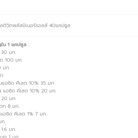
ติวิตพลัสมิเนอร์รอลส์ 40แคปซูล
ใน 1 แคปซูล :
์ 30 มก.
รต 100 มก.
0 มก.
ก.
โนแอซิด คีเลต 10% 35 มก.
โน แอซิด คีเลต 10% 20 มก.
% 20 มก.
เตท 8 มก.
น แอซิด คีเลต 1% 7 มก.
มก.
 1.6 มก.
เนต 1 มก.