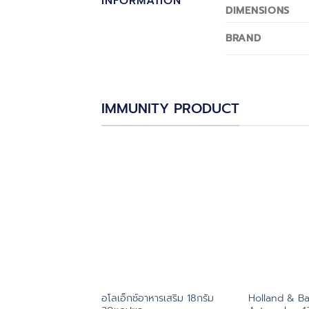
INFORMATION
DIMENSIONS
BRAND
IMMUNITY PRODUCT
อโลเอ็กซ์อาหารเสริม 18กรัม
Holland & Ba