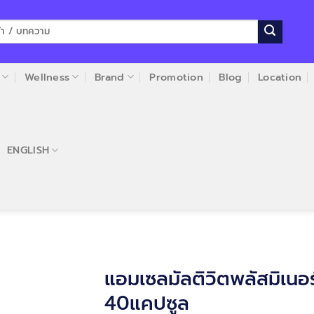
Wellness
Brand
Promotion
Blog
Location
ENGLISH
แอมเซลมัลติวิตพลัสมิเนอร
40แคปซูล