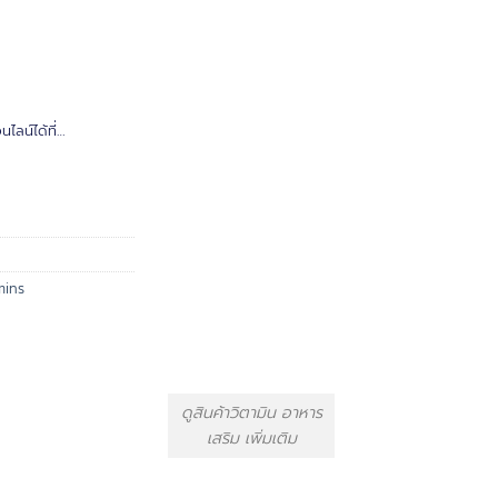
ลน์ได้ที่…
mins
ดูสินค้าวิตามิน อาหาร
เสริม เพิ่มเติม