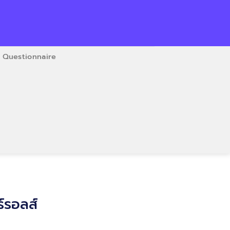
Questionnaire
์รอลส์