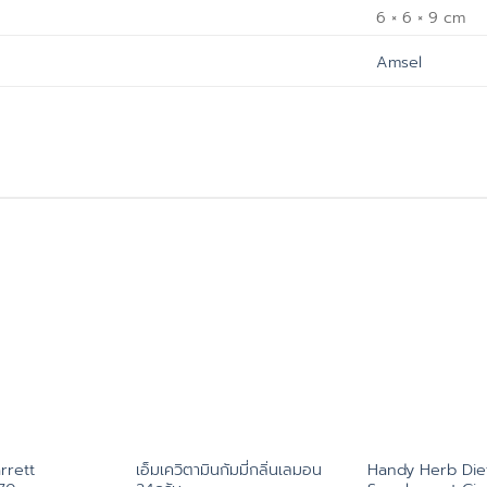
6 × 6 × 9 cm
Amsel
rrett
เอ็มเควิตามินกัมมี่กลิ่นเลมอน
Handy Herb Die