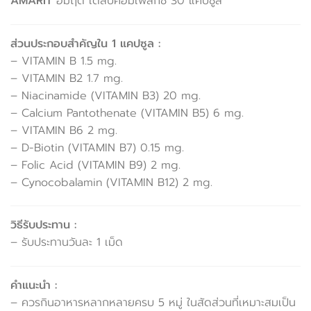
AMARIT
อมฤต เดลี่บีคอมเพล็กซ์ 30 แคปซูล
ส่วนประกอบสำคัญใน 1 แคปซูล :
– VITAMIN B 1.5 mg.
– VITAMIN B2 1.7 mg.
– Niacinamide (VITAMIN B3) 20 mg.
– Calcium Pantothenate (VITAMIN B5) 6 mg.
– VITAMIN B6 2 mg.
– D-Biotin (VITAMIN B7) 0.15 mg.
– Folic Acid (VITAMIN B9) 2 mg.
– Cynocobalamin (VITAMIN B12) 2 mg.
วิธีรับประทาน :
– รับประทานวันละ 1 เม็ด
คำแนะนำ :
– ควรกินอาหารหลากหลายครบ 5 หมู่ ในสัดส่วนที่เหมาะสมเป็น