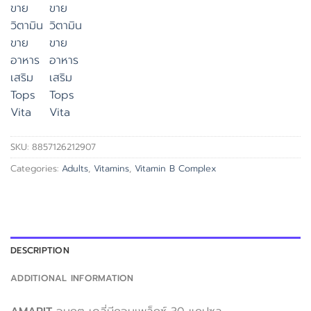
SKU:
8857126212907
Categories:
Adults
,
Vitamins
,
Vitamin B Complex
DESCRIPTION
ADDITIONAL INFORMATION