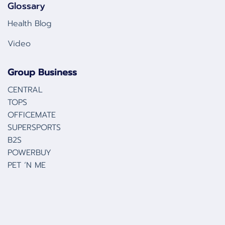
Glossary
Health Blog
Video
Group Business
CENTRAL
TOPS
OFFICEMATE
SUPERSPORTS
B2S
POWERBUY
PET ‘N ME