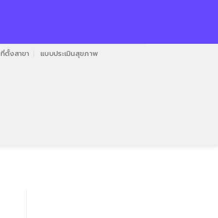
ที่ตั้งสาขา
แบบประเมินสุขภาพ