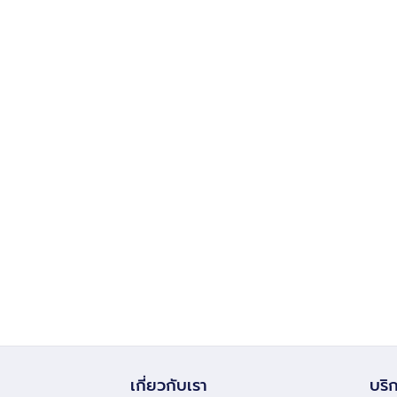
เกี่ยวกับเรา
บริก