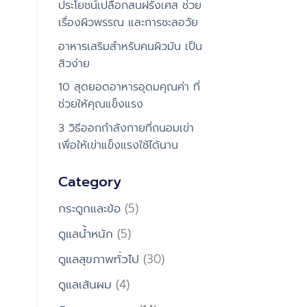
ประโยชน์เปลือกสนฝรั่งเศส ช่วย
เรื่องผิวพรรณ และการชะลอวัย
อาหารเสริมสำหรับคนผิวมัน เป็น
สิวง่าย
10 สุดยอดอาหารอุดมคุณค่า ที่
ช่วยให้คุณแข็งแรง
3 วิธีออกกำลังกายที่ถนอมเข่า
เพื่อให้เข่าแข็งแรงใช้ได้นาน
Category
กระดูกและข้อ
(5)
ดูแลน้ำหนัก
(5)
ดูแลสุขภาพทั่วไป
(30)
ดูแลเส้นผม
(4)