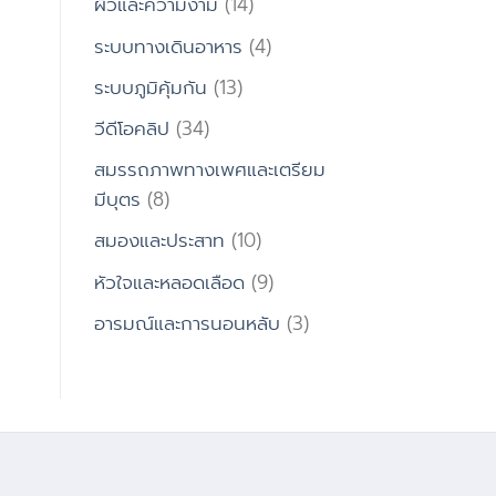
ผิวและความงาม
(14)
ระบบทางเดินอาหาร
(4)
ระบบภูมิคุ้มกัน
(13)
วีดีโอคลิป
(34)
สมรรถภาพทางเพศและเตรียม
มีบุตร
(8)
สมองและประสาท
(10)
หัวใจและหลอดเลือด
(9)
อารมณ์และการนอนหลับ
(3)