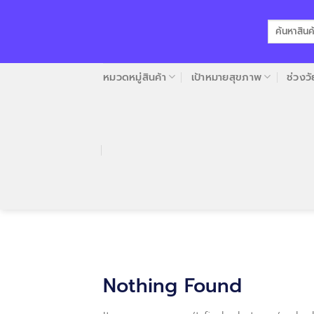
Skip
to
ค้นหา:
content
หมวดหมู่สินค้า
เป้าหมายสุขภาพ
ช่วงวั
Nothing Found