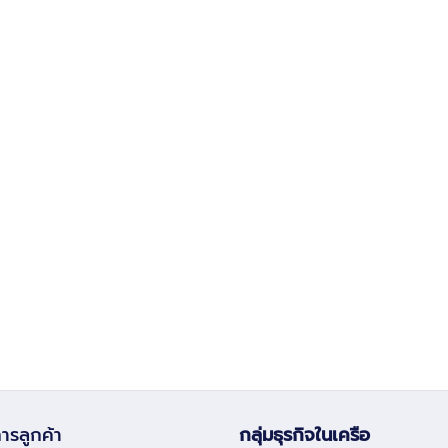
ารลูกค้า
กลุ่มธุรกิจในเครือ