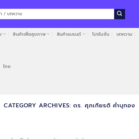
ย
สินค้าเพื่อสุขภาพ
สินค้าแบรนด์
โปรโมชั่น
บทความ
ไทย
CATEGORY ARCHIVES:
ดร. ศุภเกียรติ คำบุทอง